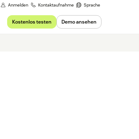
Anmelden
Kontaktaufnahme
Sprache
Kostenlos testen
Demo ansehen