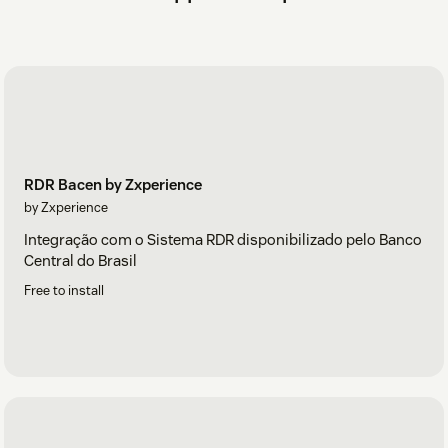
RDR Bacen by Zxperience
by Zxperience
Integração com o Sistema RDR disponibilizado pelo Banco
Central do Brasil
Free to install