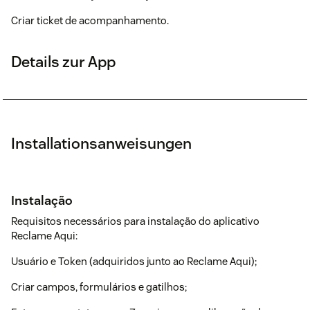
Criar ticket de acompanhamento.
Details zur App
Installationsanweisungen
Instalação
Requisitos necessários para instalação do aplicativo
Reclame Aqui:
Usuário e Token (adquiridos junto ao Reclame Aqui);
Criar campos, formulários e gatilhos;