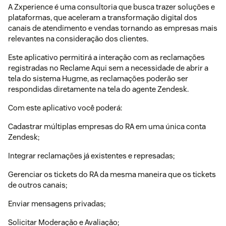
A Zxperience é uma consultoria que busca trazer soluções e
plataformas, que aceleram a transformação digital dos
canais de atendimento e vendas tornando as empresas mais
relevantes na consideração dos clientes.
Este aplicativo permitirá a interação com as reclamações
registradas no Reclame Aqui sem a necessidade de abrir a
tela do sistema Hugme, as reclamações poderão ser
respondidas diretamente na tela do agente Zendesk.
Com este aplicativo você poderá:
Cadastrar múltiplas empresas do RA em uma única conta
Zendesk;
Integrar reclamações já existentes e represadas;
Gerenciar os tickets do RA da mesma maneira que os tickets
de outros canais;
Enviar mensagens privadas;
Solicitar Moderação e Avaliação;