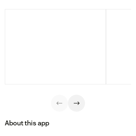
About this app