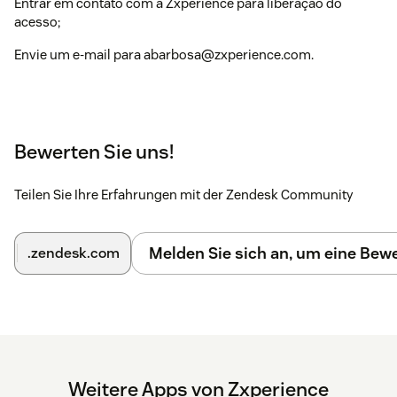
Entrar em contato com a Zxperience para liberação do
acesso;
Envie um e-mail para abarbosa@zxperience.com.
Bewerten Sie uns!
Teilen Sie Ihre Erfahrungen mit der Zendesk Community
Melden Sie sich an, um eine Be
.zendesk.com
Weitere Apps von Zxperience