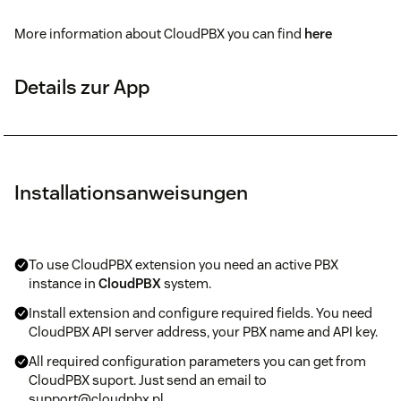
More information about CloudPBX you can find
here
Details zur App
Installationsanweisungen
To use CloudPBX extension you need an active PBX
instance in
CloudPBX
system.
Install extension and configure required fields. You need
CloudPBX API server address, your PBX name and API key.
All required configuration parameters you can get from
CloudPBX suport. Just send an email to
support@cloudpbx.pl