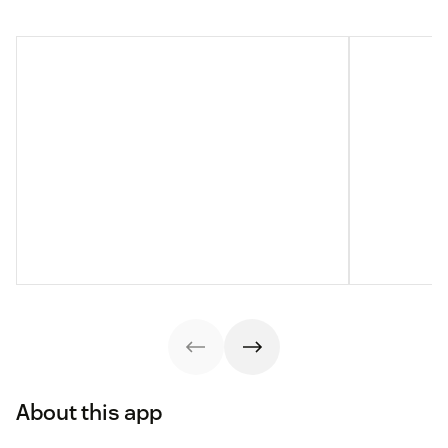
About this app