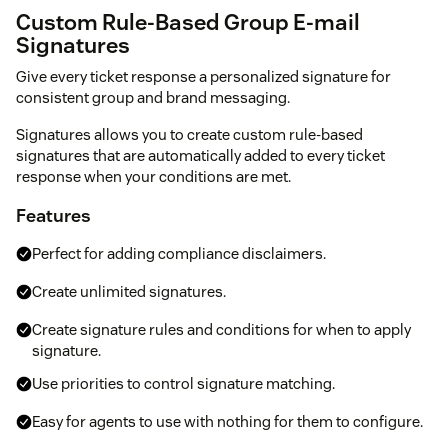
Custom Rule-Based Group E-mail
Signatures
Give every ticket response a personalized signature for
consistent group and brand messaging.
Signatures allows you to create custom rule-based
signatures that are automatically added to every ticket
response when your conditions are met.
Features
Perfect for adding compliance disclaimers.
Create unlimited signatures.
Create signature rules and conditions for when to apply
signature.
Use priorities to control signature matching.
Easy for agents to use with nothing for them to configure.