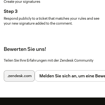
Create your signatures
Step 3
Respond publicly to a ticket that matches your rules and see
your new signature added to the comment.
Bewerten Sie uns!
Teilen Sie Ihre Erfahrungen mit der Zendesk Community
Melden Sie sich an, um eine Be
.zendesk.com