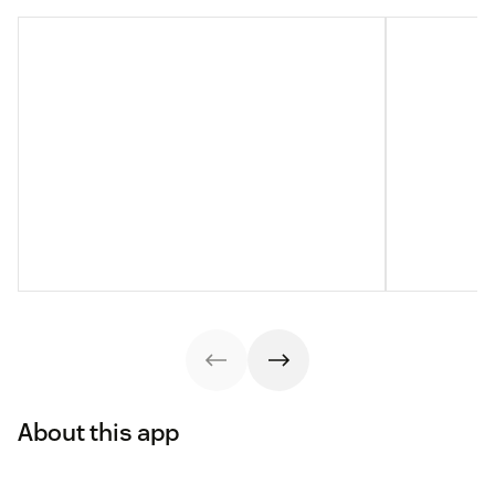
About this app