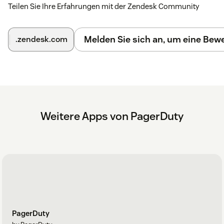
Teilen Sie Ihre Erfahrungen mit der Zendesk Community
Melden Sie sich an, um eine Be
.zendesk.com
Weitere Apps von PagerDuty
PagerDuty