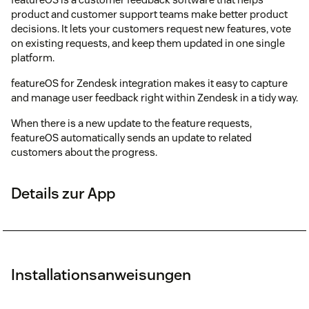
product and customer support teams make better product
decisions. It lets your customers request new features, vote
on existing requests, and keep them updated in one single
platform.
featureOS for Zendesk integration makes it easy to capture
and manage user feedback right within Zendesk in a tidy way.
When there is a new update to the feature requests,
featureOS automatically sends an update to related
customers about the progress.
Details zur App
Installationsanweisungen