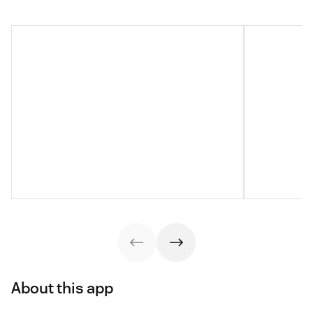
About this app