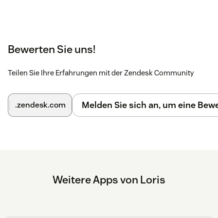
Bewerten Sie uns!
Teilen Sie Ihre Erfahrungen mit der Zendesk Community
Melden Sie sich an, um eine Be
.zendesk.com
Weitere Apps von Loris