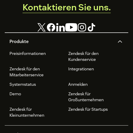
Kontaktieren Sie uns.
Produkte
Preisinformationen
Zendesk für den
Kundenservice
Zendesk für den
Integrationen
Mitarbeiterservice
Systemstatus
Anmelden
Demo
Zendesk für
Großunternehmen
Zendesk für
Zendesk für Startups
Kleinunternehmen