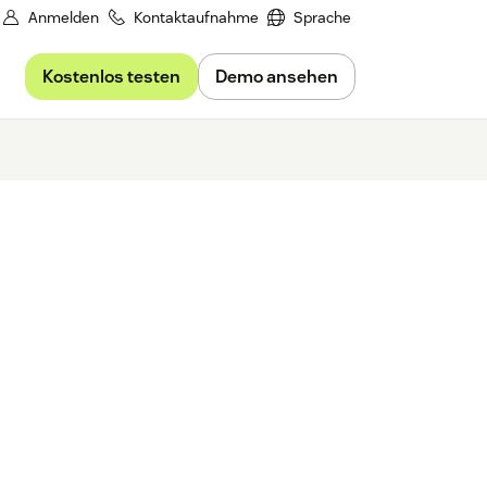
Anmelden
Kontaktaufnahme
Sprache
Kostenlos testen
Demo ansehen