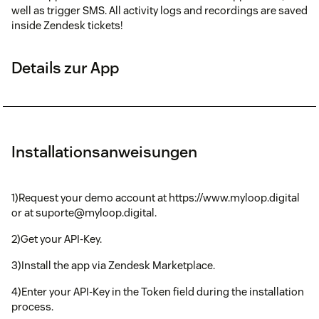
well as trigger SMS. All activity logs and recordings are saved
inside Zendesk tickets!
Details zur App
Installationsanweisungen
1)Request your demo account at https://www.myloop.digital
or at suporte@myloop.digital.
2)Get your API-Key.
3)Install the app via Zendesk Marketplace.
4)Enter your API-Key in the Token field during the installation
process.