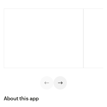
About this app