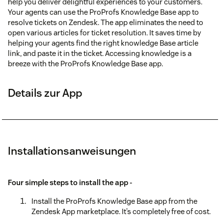
help you deliver delightful experiences to your customers.
Your agents can use the ProProfs Knowledge Base app to
resolve tickets on Zendesk. The app eliminates the need to
open various articles for ticket resolution. It saves time by
helping your agents find the right knowledge Base article
link, and paste it in the ticket. Accessing knowledge is a
breeze with the ProProfs Knowledge Base app.
Details zur App
Installationsanweisungen
Four simple steps to install the app -
Install the ProProfs Knowledge Base app from the
Zendesk App marketplace. It’s completely free of cost.