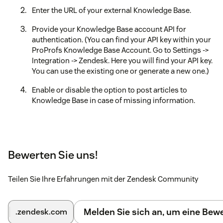
Enter the URL of your external Knowledge Base.
Provide your Knowledge Base account API for
authentication. (You can find your API key within your
ProProfs Knowledge Base Account. Go to Settings ->
Integration -> Zendesk. Here you will find your API key.
You can use the existing one or generate a new one.)
Enable or disable the option to post articles to
Knowledge Base in case of missing information.
Bewerten Sie uns!
Teilen Sie Ihre Erfahrungen mit der Zendesk Community
Melden Sie sich an, um eine Be
.zendesk.com