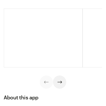
About this app