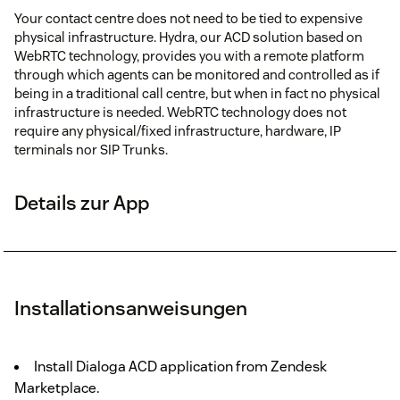
Your contact centre does not need to be tied to expensive
physical infrastructure. Hydra, our ACD solution based on
WebRTC technology, provides you with a remote platform
through which agents can be monitored and controlled as if
being in a traditional call centre, but when in fact no physical
infrastructure is needed. WebRTC technology does not
require any physical/fixed infrastructure, hardware, IP
terminals nor SIP Trunks.
Details zur App
Installationsanweisungen
Install Dialoga ACD application from Zendesk
Marketplace.