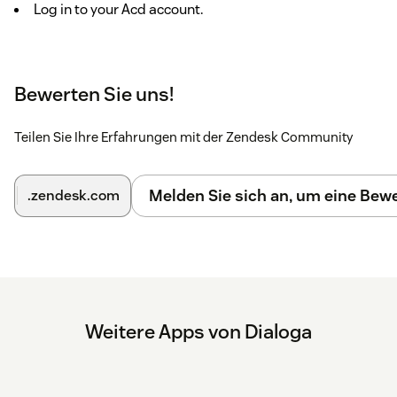
Log in to your Acd account.
Bewerten Sie uns!
Teilen Sie Ihre Erfahrungen mit der Zendesk Community
Melden Sie sich an, um eine Be
.zendesk.com
Weitere Apps von Dialoga