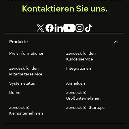
Kontaktieren Sie uns.
Produkte
Preisinformationen
Zendesk für den
Kundenservice
Zendesk für den
Integrationen
Mitarbeiterservice
Systemstatus
Anmelden
Demo
Zendesk für
Großunternehmen
Zendesk für
Zendesk für Startups
Kleinunternehmen