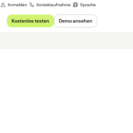
Anmelden
Kontaktaufnahme
Sprache
Kostenlos testen
Demo ansehen