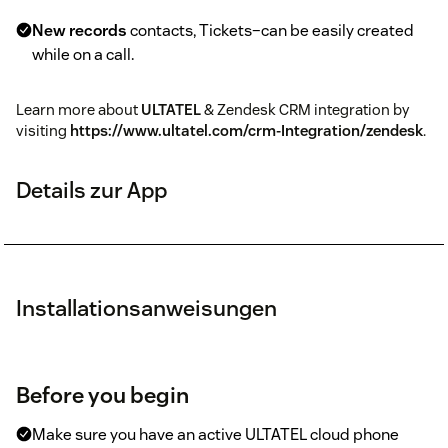
New records
contacts, Tickets–can be easily created
while on a call.
Learn more about
ULTATEL
& Zendesk CRM integration by
visiting
https://www.ultatel.com/crm-Integration/zendesk
.
Details zur App
Installationsanweisungen
Before you begin
Make sure you have an active ULTATEL cloud phone