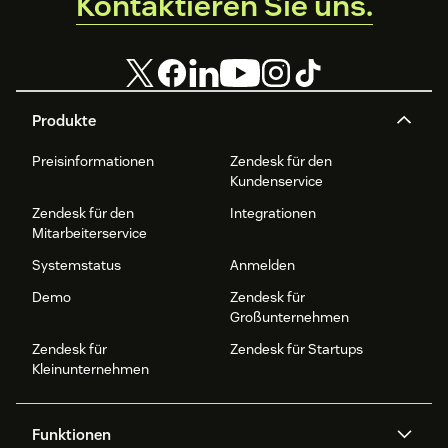
Kontaktieren Sie uns.
Produkte
Preisinformationen
Zendesk für den
Kundenservice
Zendesk für den
Integrationen
Mitarbeiterservice
Systemstatus
Anmelden
Demo
Zendesk für
Großunternehmen
Zendesk für
Zendesk für Startups
Kleinunternehmen
Funktionen