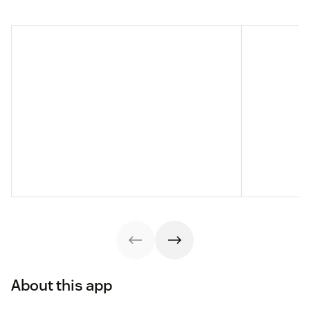
About this app