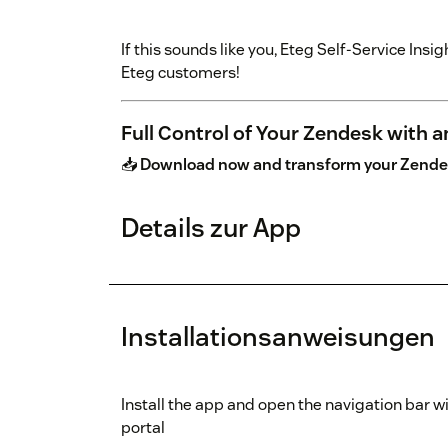
If this sounds like you, Eteg Self-Service Insig
Eteg customers!
Full Control of Your Zendesk with a
📥
Download now and transform your Zende
Details zur App
Installationsanweisungen
Install the app and open the navigation bar w
portal