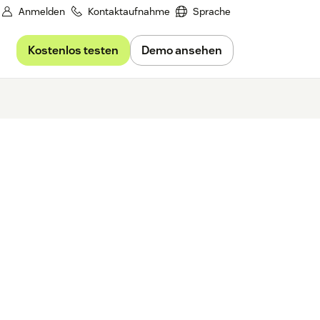
Anmelden
Kontaktaufnahme
Sprache
Kostenlos testen
Demo ansehen