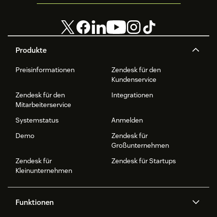
Produkte
Preisinformationen
Zendesk für den
Kundenservice
Zendesk für den
Integrationen
Mitarbeiterservice
Systemstatus
Anmelden
Demo
Zendesk für
Großunternehmen
Zendesk für
Zendesk für Startups
Kleinunternehmen
Funktionen