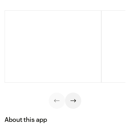
About this app