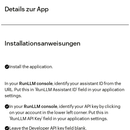
Details zur App
Installationsanweisungen
Install the application.
In your
RunLLM console
, identify your assistant ID from the
URL. Put this in 'RunLLM Assistant ID' field in your application
settings.
In your
RunLLM console
, identify your API key by clicking
on your account in the lower left corner. Put this in
'RunLLM API Key' field in your application settings.
Leave the Developer API key field blank.