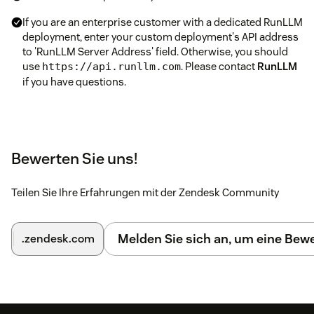
If you are an enterprise customer with a dedicated RunLLM
deployment, enter your custom deployment's API address
to 'RunLLM Server Address' field. Otherwise, you should
use
. Please contact
RunLLM
https://api.runllm.com
if you have questions.
Bewerten Sie uns!
Teilen Sie Ihre Erfahrungen mit der Zendesk Community
Melden Sie sich an, um eine Be
.zendesk.com