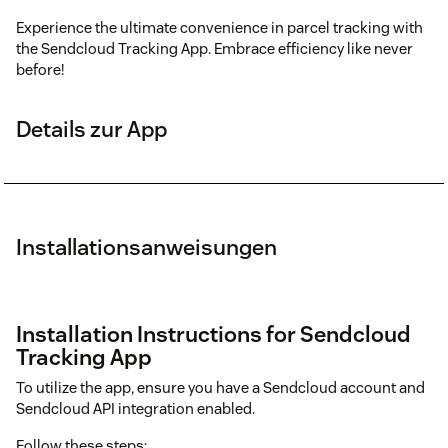
Experience the ultimate convenience in parcel tracking with
the Sendcloud Tracking App. Embrace efficiency like never
before!
Details zur App
Installationsanweisungen
Installation Instructions for Sendcloud
Tracking App
To utilize the app, ensure you have a Sendcloud account and
Sendcloud API integration enabled.
Follow these steps: