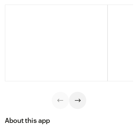
About this app