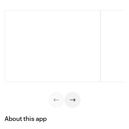
About this app