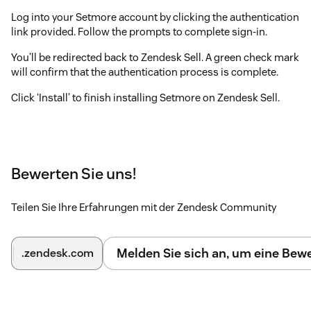
Log into your Setmore account by clicking the authentication
link provided. Follow the prompts to complete sign-in.
You’ll be redirected back to Zendesk Sell. A green check mark
will confirm that the authentication process is complete.
Click ‘Install’ to finish installing Setmore on Zendesk Sell.
Bewerten Sie uns!
Teilen Sie Ihre Erfahrungen mit der Zendesk Community
Melden Sie sich an, um eine Be
.zendesk.com