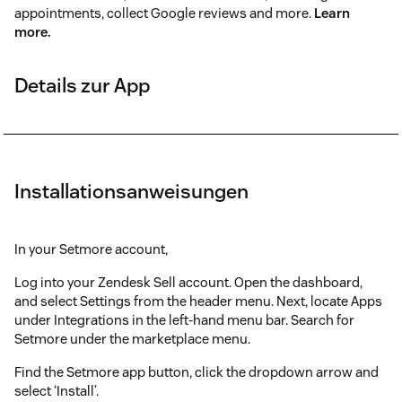
appointments, collect Google reviews and more.
Learn
more.
Details zur App
Installationsanweisungen
In your Setmore account,
Log into your Zendesk Sell account. Open the dashboard,
and select Settings from the header menu. Next, locate Apps
under Integrations in the left-hand menu bar. Search for
Setmore under the marketplace menu.
Find the Setmore app button, click the dropdown arrow and
select ‘Install’.