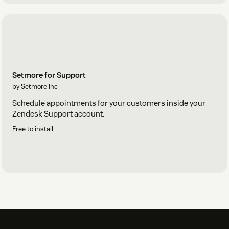
Setmore for Support
by Setmore Inc
Schedule appointments for your customers inside your
Zendesk Support account.
Free to install