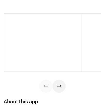
About this app