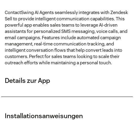
ContactSwing AI Agents seamlessly integrates with Zendesk
Sell to provide intelligent communication capabilities. This
powerful app enables sales teams to leverage AI-driven
assistants for personalized SMS messaging, voice calls, and
email campaigns. Features include automated campaign
management, real-time communication tracking, and
intelligent conversation flows that help convert leads into
customers. Perfect for sales teams looking to scale their
outreach efforts while maintaining a personal touch.
Details zur App
Installationsanweisungen