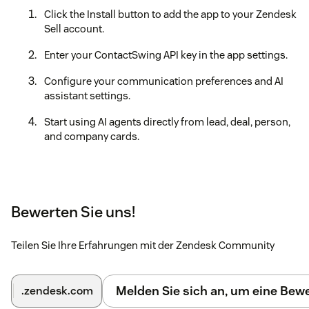
Click the Install button to add the app to your Zendesk
Sell account.
Enter your ContactSwing API key in the app settings.
Configure your communication preferences and AI
assistant settings.
Start using AI agents directly from lead, deal, person,
and company cards.
Bewerten Sie uns!
Teilen Sie Ihre Erfahrungen mit der Zendesk Community
Melden Sie sich an, um eine Be
.zendesk.com