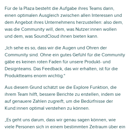
Für de la Plaza besteht die Aufgabe ihres Teams darin,
einen optimalen Ausgleich zwischen allen Interessen und
dem Angebot ihres Unternehmens herzustellen: also dem,
was die Community will, dem, was Nutzer:innen wollen
und dem, was SoundCloud ihnen bieten kann.
„Ich sehe es so, dass wir die Augen und Ohren der
Community sind. Ohne ein gutes Gefühl für die Community
gäbe es keinen roten Faden für unsere Produkt- und
Designteams. Das Feedback, das wir erhalten, ist für die
Produktteams enorm wichtig.“
Aus diesem Grund schätzt sie die Explore Funktion, die
ihrem Team hilft, bessere Berichte zu erstellen, indem sie
auf genauere Zahlen zugreift, um die Bedürfnisse der
Kund:innen optimal verstehen zu können.
„Es geht uns darum, dass wir genau sagen können, wie
viele Personen sich in einem bestimmten Zeitraum über ein