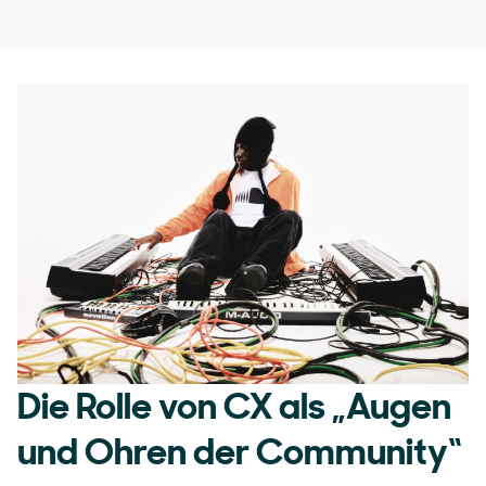
Die Rolle von CX als „Augen
und Ohren der Community“