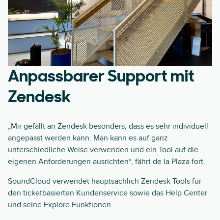
Anpassbarer Support mit
Zendesk
„Mir gefällt an Zendesk besonders, dass es sehr individuell
angepasst werden kann. Man kann es auf ganz
unterschiedliche Weise verwenden und ein Tool auf die
eigenen Anforderungen ausrichten“, fährt de la Plaza fort.
SoundCloud verwendet hauptsächlich Zendesk Tools für
den ticketbasierten Kundenservice sowie das Help Center
und seine Explore Funktionen.