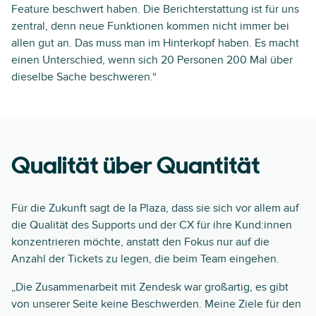
Feature beschwert haben. Die Berichterstattung ist für uns
zentral, denn neue Funktionen kommen nicht immer bei
allen gut an. Das muss man im Hinterkopf haben. Es macht
einen Unterschied, wenn sich 20 Personen 200 Mal über
dieselbe Sache beschweren.“
Qualität über Quantität
Für die Zukunft sagt de la Plaza, dass sie sich vor allem auf
die Qualität des Supports und der CX für ihre Kund:innen
konzentrieren möchte, anstatt den Fokus nur auf die
Anzahl der Tickets zu legen, die beim Team eingehen.
„Die Zusammenarbeit mit Zendesk war großartig, es gibt
von unserer Seite keine Beschwerden. Meine Ziele für den