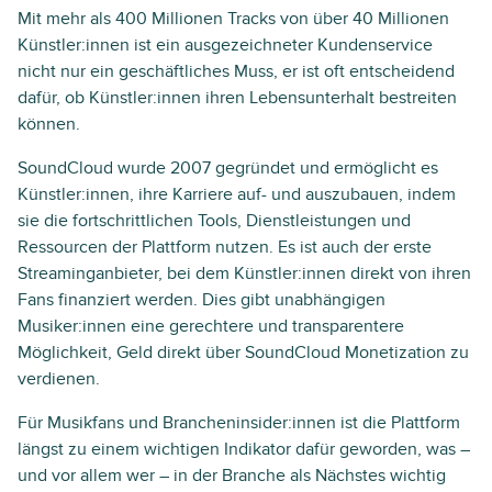
Mit mehr als 400 Millionen Tracks von über 40 Millionen
Künstler:innen ist ein ausgezeichneter Kundenservice
nicht nur ein geschäftliches Muss, er ist oft entscheidend
dafür, ob Künstler:innen ihren Lebensunterhalt bestreiten
können.
SoundCloud wurde 2007 gegründet und ermöglicht es
Künstler:innen, ihre Karriere auf- und auszubauen, indem
sie die fortschrittlichen Tools, Dienstleistungen und
Ressourcen der Plattform nutzen. Es ist auch der erste
Streaminganbieter, bei dem Künstler:innen direkt von ihren
Fans finanziert werden. Dies gibt unabhängigen
Musiker:innen eine gerechtere und transparentere
Möglichkeit, Geld direkt über SoundCloud Monetization zu
verdienen.
Für Musikfans und Brancheninsider:innen ist die Plattform
längst zu einem wichtigen Indikator dafür geworden, was –
und vor allem wer – in der Branche als Nächstes wichtig