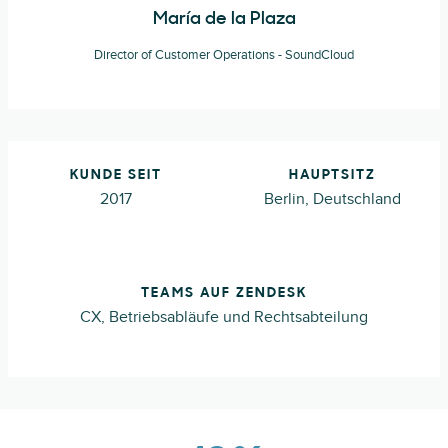
María de la Plaza
Director of Customer Operations - SoundCloud
KUNDE SEIT
HAUPTSITZ
2017
Berlin, Deutschland
TEAMS AUF ZENDESK
CX, Betriebsabläufe und Rechtsabteilung