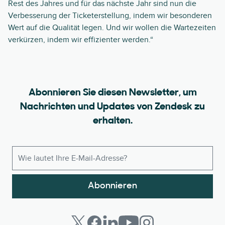
Rest des Jahres und für das nächste Jahr sind nun die
Verbesserung der Ticketerstellung, indem wir besonderen
Wert auf die Qualität legen. Und wir wollen die Wartezeiten
verkürzen, indem wir effizienter werden.“
Abonnieren Sie diesen Newsletter, um
Nachrichten und Updates von Zendesk zu
erhalten.
Abonnieren