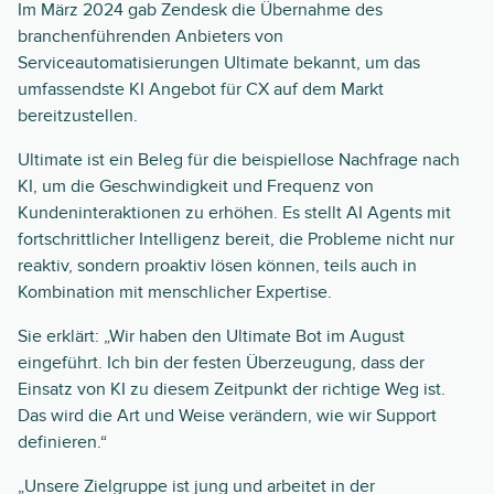
Im März 2024 gab Zendesk die Übernahme des
branchenführenden Anbieters von
Serviceautomatisierungen Ultimate bekannt, um das
umfassendste KI Angebot für CX auf dem Markt
bereitzustellen.
Ultimate ist ein Beleg für die beispiellose Nachfrage nach
KI, um die Geschwindigkeit und Frequenz von
Kundeninteraktionen zu erhöhen. Es stellt AI Agents mit
fortschrittlicher Intelligenz bereit, die Probleme nicht nur
reaktiv, sondern proaktiv lösen können, teils auch in
Kombination mit menschlicher Expertise.
Sie erklärt: „Wir haben den Ultimate Bot im August
eingeführt. Ich bin der festen Überzeugung, dass der
Einsatz von KI zu diesem Zeitpunkt der richtige Weg ist.
Das wird die Art und Weise verändern, wie wir Support
definieren.“
„Unsere Zielgruppe ist jung und arbeitet in der