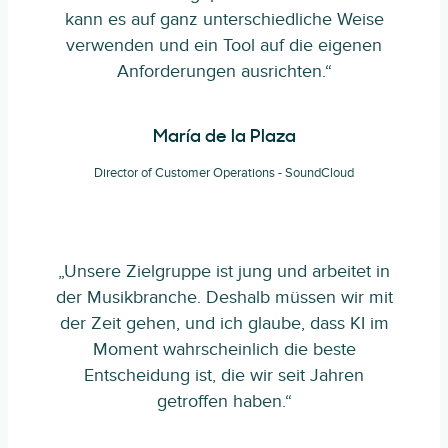
kann es auf ganz unterschiedliche Weise
verwenden und ein Tool auf die eigenen
Anforderungen ausrichten.“
María de la Plaza
Director of Customer Operations - SoundCloud
„Unsere Zielgruppe ist jung und arbeitet in
der Musikbranche. Deshalb müssen wir mit
der Zeit gehen, und ich glaube, dass KI im
Moment wahrscheinlich die beste
Entscheidung ist, die wir seit Jahren
getroffen haben.“