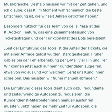
Musikbranche. Deshalb müssen wir mit der Zeit gehen, und
ich glaube, dass KI im Moment wahrscheinlich die beste
Entscheidung ist, die wir seit Jahren getroffen haben.“
Besonders nützlich für das Team von de la Plaza ist das
KI Add-on Feature, das eine Zusammenfassung von
Ticketanfragen und der Funktionalität des Bots bereitstellt.
„Seit der Einführung des Tools ist der Anteil der Tickets, die
mit einer Anfrage gelöst wurden, stark gestiegen. Früher
gab es bei der Fehlerbehebung per E-Mail viel Hin und Her.
Wir können jetzt auch auf mehr Kundendaten zugreifen,
etwa von wo aus und von welchem Gerät uns Kund:innen
schreiben. Das mussten wir früher manuell abfragen.“
Die Einführung dieses Tools dient auch dazu, redundante
und zeitaufwendige Aufgaben zu reduzieren, die
Kundendienst-Mitarbeiter:innen manuell ausführen
mussten. Jetzt haben sie mehr Zeit für Aufgaben, die