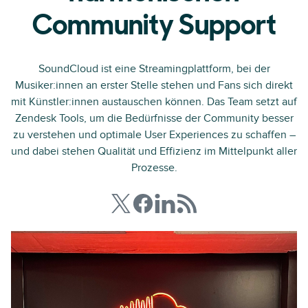
Community Support
SoundCloud ist eine Streamingplattform, bei der
Musiker:innen an erster Stelle stehen und Fans sich direkt
mit Künstler:innen austauschen können. Das Team setzt auf
Zendesk Tools, um die Bedürfnisse der Community besser
zu verstehen und optimale User Experiences zu schaffen –
und dabei stehen Qualität und Effizienz im Mittelpunkt aller
Prozesse.