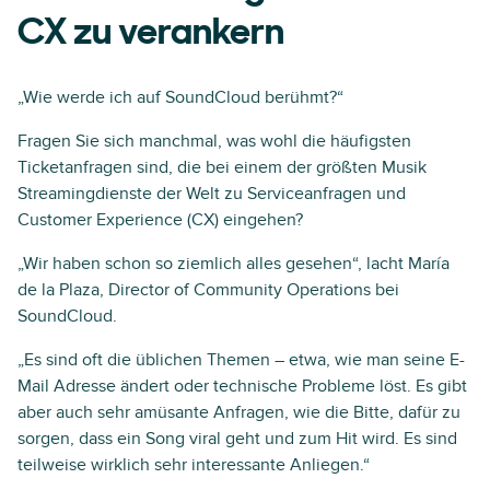
CX zu verankern
„Wie werde ich auf SoundCloud berühmt?“
Fragen Sie sich manchmal, was wohl die häufigsten
Ticketanfragen sind, die bei einem der größten Musik
Streamingdienste der Welt zu Serviceanfragen und
Customer Experience (CX) eingehen?
„Wir haben schon so ziemlich alles gesehen“, lacht María
de la Plaza, Director of Community Operations bei
SoundCloud.
„Es sind oft die üblichen Themen – etwa, wie man seine E-
Mail Adresse ändert oder technische Probleme löst. Es gibt
aber auch sehr amüsante Anfragen, wie die Bitte, dafür zu
sorgen, dass ein Song viral geht und zum Hit wird. Es sind
teilweise wirklich sehr interessante Anliegen.“