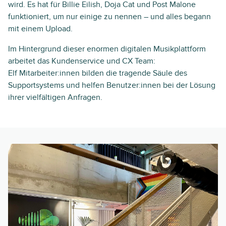
wird. Es hat für Billie Eilish, Doja Cat und Post Malone
funktioniert, um nur einige zu nennen – und alles begann
mit einem Upload.
Im Hintergrund dieser enormen digitalen Musikplattform
arbeitet das Kundenservice und CX Team:
Elf Mitarbeiter:innen bilden die tragende Säule des
Supportsystems und helfen Benutzer:innen bei der Lösung
ihrer vielfältigen Anfragen.