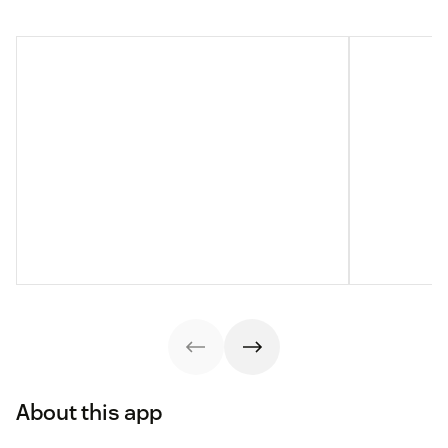
About this app