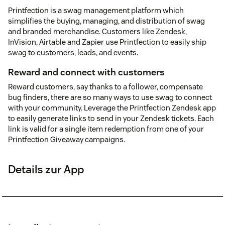
Printfection is a swag management platform which
simplifies the buying, managing, and distribution of swag
and branded merchandise. Customers like Zendesk,
InVision, Airtable and Zapier use Printfection to easily ship
swag to customers, leads, and events.
Reward and connect with customers
Reward customers, say thanks to a follower, compensate
bug finders, there are so many ways to use swag to connect
with your community. Leverage the Printfection Zendesk app
to easily generate links to send in your Zendesk tickets. Each
link is valid for a single item redemption from one of your
Printfection Giveaway campaigns.
Details zur App