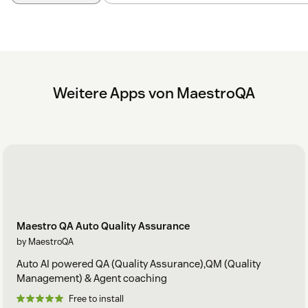
Weitere Apps von MaestroQA
Maestro QA Auto Quality Assurance
by MaestroQA
Auto AI powered QA (Quality Assurance),QM (Quality
Management) & Agent coaching
Free to install