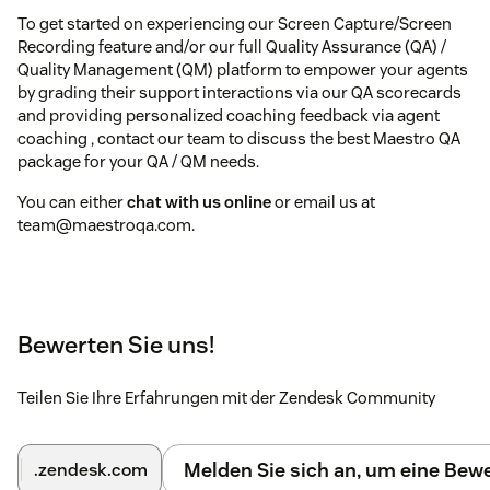
To get started on experiencing our Screen Capture/Screen
Recording feature and/or our full Quality Assurance (QA) /
Quality Management (QM) platform to empower your agents
by grading their support interactions via our QA scorecards
and providing personalized coaching feedback via agent
coaching , contact our team to discuss the best Maestro QA
package for your QA / QM needs.
You can either
chat with us online
or email us at
team@maestroqa.com.
Bewerten Sie uns!
Teilen Sie Ihre Erfahrungen mit der Zendesk Community
Melden Sie sich an, um eine Be
.zendesk.com