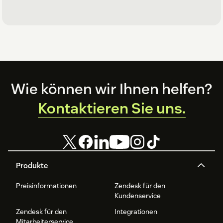
Footer
Wie können wir Ihnen helfen?
Kontaktieren Sie uns.
Produkte
Preisinformationen
Zendesk für den
Kundenservice
Zendesk für den
Integrationen
Mitarbeiterservice