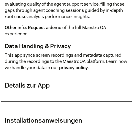
evaluating quality of the agent support service, filling those
gaps through agent coaching sessions guided by in-depth
root cause analysis performance insights.
Other info:
Request a demo
of the full Maestro QA
experience.
Data Handling & Privacy
This app syncs screen recordings and metadata captured
during the recordings to the MaestroQA platform. Learn how
we handle your data in our
privacy policy
.
Details zur App
Installationsanweisungen