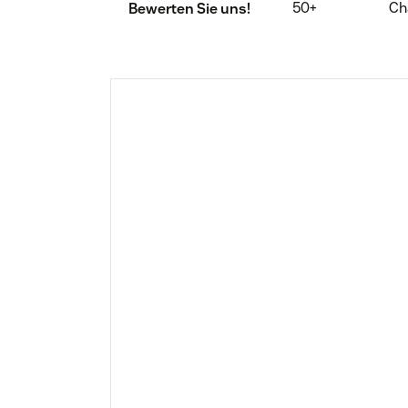
50+
Ch
Bewerten Sie uns!