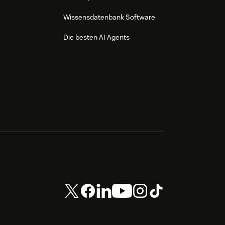
Wissensdatenbank Software
Die besten AI Agents