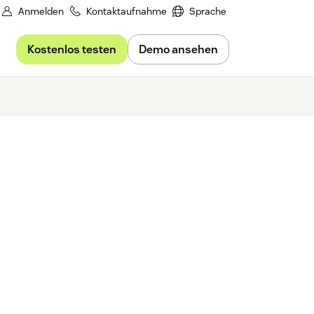
Anmelden
Kontaktaufnahme
Sprache
Kostenlos testen
Demo ansehen