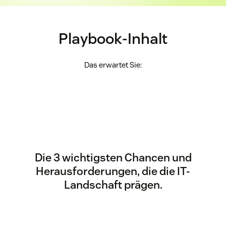
Playbook-Inhalt
Das erwartet Sie:
Die 3 wichtigsten Chancen und
Herausforderungen, die die IT-
Landschaft prägen.