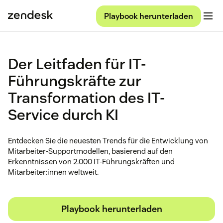
Playbook herunterladen
Der Leitfaden für IT-
Führungskräfte zur
Transformation des IT-
Service durch KI
Entdecken Sie die neuesten Trends für die Entwicklung von
Mitarbeiter-Supportmodellen, basierend auf den
Erkenntnissen von 2.000 IT-Führungskräften und
Mitarbeiter:innen weltweit.
Playbook herunterladen