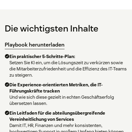
Die wichtigsten Inhalte
Playbook herunterladen
Ein praktischer 5-Schritte-Plan:
Setzen Sie KI ein, um die Lösungszeit zu verkürzen sowie
die Mitarbeiterzufriedenheit und die Effizienz des IT-Teams
zu steigern.
Die Experience-orientierten Metriken, die IT-
Führungskräfte tracken
Und wie sich diese gezielt in echten Geschäftserfolg
übersetzen lassen.
Ein Leitfaden für die abteilungsübergreifende
Vereinheitlichung von Services
Damit IT, HR, Finanzen und mehr konsistenten,
hochwertigen Support in großem Umfang bieten können.