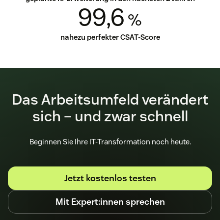
99,6
%
nahezu perfekter CSAT-Score
Das Arbeitsumfeld verändert
sich – und zwar schnell
Beginnen Sie Ihre IT-Transformation noch heute.
Jetzt kostenlos testen
Mit Expert:innen sprechen