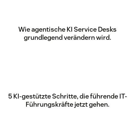
Wie agentische KI Service Desks
grundlegend verändern wird.
5 KI-gestützte Schritte, die führende IT-
Führungskräfte jetzt gehen.