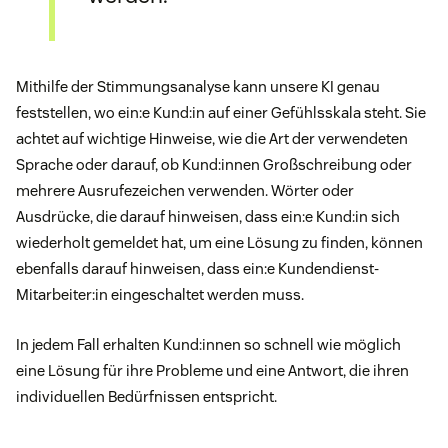
Mithilfe der Stimmungsanalyse kann unsere KI genau
feststellen, wo ein:e Kund:in auf einer Gefühlsskala steht. Sie
achtet auf wichtige Hinweise, wie die Art der verwendeten
Sprache oder darauf, ob Kund:innen Großschreibung oder
mehrere Ausrufezeichen verwenden. Wörter oder
Ausdrücke, die darauf hinweisen, dass ein:e Kund:in sich
wiederholt gemeldet hat, um eine Lösung zu finden, können
ebenfalls darauf hinweisen, dass ein:e Kundendienst-
Mitarbeiter:in eingeschaltet werden muss.
In jedem Fall erhalten Kund:innen so schnell wie möglich
eine Lösung für ihre Probleme und eine Antwort, die ihren
individuellen Bedürfnissen entspricht.