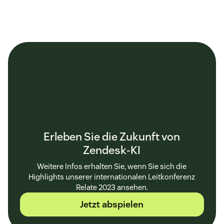
Erleben Sie die Zukunft von
Zendesk-KI
Weitere Infos erhalten Sie, wenn Sie sich die
Highlights unserer internationalen Leitkonferenz
Relate 2023 ansehen.
Jetzt abspielen