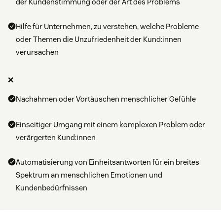
der Kundenstimmung oder der Art des Problems
Hilfe für Unternehmen, zu verstehen, welche Probleme
oder Themen die Unzufriedenheit der Kund:innen
verursachen
❌
Nachahmen oder Vortäuschen menschlicher Gefühle
Einseitiger Umgang mit einem komplexen Problem oder
verärgerten Kund:innen
Automatisierung von Einheitsantworten für ein breites
Spektrum an menschlichen Emotionen und
Kundenbedürfnissen