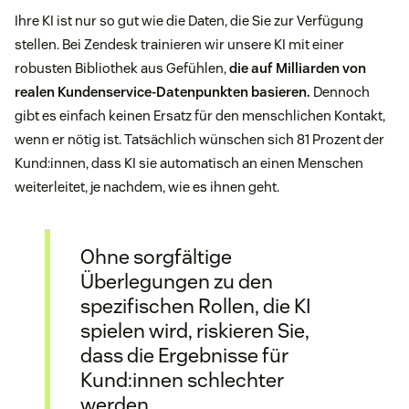
Ihre KI ist nur so gut wie die Daten, die Sie zur Verfügung
stellen. Bei Zendesk trainieren wir unsere KI mit einer
robusten Bibliothek aus Gefühlen,
die auf Milliarden von
realen Kundenservice-Datenpunkten basieren.
Dennoch
gibt es einfach keinen Ersatz für den menschlichen Kontakt,
wenn er nötig ist. Tatsächlich wünschen sich 81 Prozent der
Kund:innen, dass KI sie automatisch an einen Menschen
weiterleitet, je nachdem, wie es ihnen geht.
Ohne sorgfältige
Überlegungen zu den
spezifischen Rollen, die KI
spielen wird, riskieren Sie,
dass die Ergebnisse für
Kund:innen schlechter
werden.