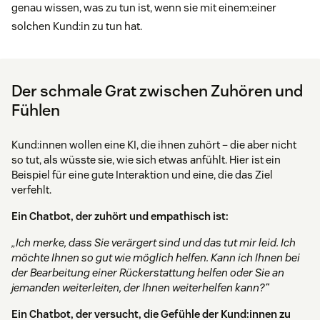
genau wissen, was zu tun ist, wenn sie mit einem:einer
solchen Kund:in zu tun hat.
Der schmale Grat zwischen Zuhören und
Fühlen
Kund:innen wollen eine KI, die ihnen zuhört – die aber nicht
so tut, als wüsste sie, wie sich etwas anfühlt. Hier ist ein
Beispiel für eine gute Interaktion und eine, die das Ziel
verfehlt.
Ein Chatbot, der zuhört und empathisch ist:
„Ich merke, dass Sie verärgert sind und das tut mir leid. Ich
möchte Ihnen so gut wie möglich helfen. Kann ich Ihnen bei
der Bearbeitung einer Rückerstattung helfen oder Sie an
jemanden weiterleiten, der Ihnen weiterhelfen kann?“
Ein Chatbot, der versucht, die Gefühle der Kund:innen zu