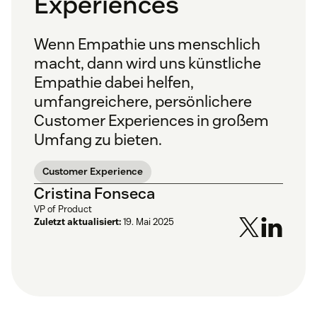
Experiences
Wenn Empathie uns menschlich
macht, dann wird uns künstliche
Empathie dabei helfen,
umfangreichere, persönlichere
Customer Experiences in großem
Umfang zu bieten.
Customer Experience
Cristina Fonseca
VP of Product
Zuletzt aktualisiert:
19. Mai 2025