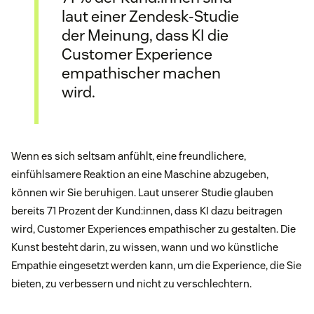
laut einer Zendesk-Studie
der Meinung, dass KI die
Customer Experience
empathischer machen
wird.
Wenn es sich seltsam anfühlt, eine freundlichere,
einfühlsamere Reaktion an eine Maschine abzugeben,
können wir Sie beruhigen. Laut unserer Studie glauben
bereits 71 Prozent der Kund:innen, dass KI dazu beitragen
wird, Customer Experiences empathischer zu gestalten. Die
Kunst besteht darin, zu wissen, wann und wo künstliche
Empathie eingesetzt werden kann, um die Experience, die Sie
bieten, zu verbessern und nicht zu verschlechtern.