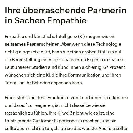
Ihre überraschende Partnerin
in Sachen Empathie
Empathie und künstliche Intelligenz (KI) mögen wie ein
seltsames Paar erscheinen. Aber wenn diese Technologie
richtig eingesetzt wird, kann sie einen großen Einfluss auf
die Bereitstellung einer personalisierten Experience haben.
Laut unserer Studien sind Kund:innen sich einig: 67 Prozent
wünschen sich eine KI, die ihre Kommunikation und ihren
Tonfall an ihr Befinden anpassen kann.
Eines steht aber fest: Emotionen von Kund:innen zu erkennen
und darauf zu reagieren, ist nicht dasselbe wie sie
tatsächlich zu fühlen. Ihre KI weiß nicht, wie es ist, eine
frustrierende Customer Experience zu machen, und sie
sollte auch nicht so tun, als ob sie das wüsste. Aber sie sollte