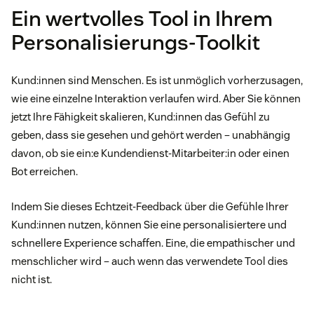
Ein wertvolles Tool in Ihrem
Personalisierungs-Toolkit
Kund:innen sind Menschen. Es ist unmöglich vorherzusagen,
wie eine einzelne Interaktion verlaufen wird. Aber Sie können
jetzt Ihre Fähigkeit skalieren, Kund:innen das Gefühl zu
geben, dass sie gesehen und gehört werden – unabhängig
davon, ob sie ein:e Kundendienst-Mitarbeiter:in oder einen
Bot erreichen.
Indem Sie dieses Echtzeit-Feedback über die Gefühle Ihrer
Kund:innen nutzen, können Sie eine personalisiertere und
schnellere Experience schaffen. Eine, die empathischer und
menschlicher wird – auch wenn das verwendete Tool dies
nicht ist.