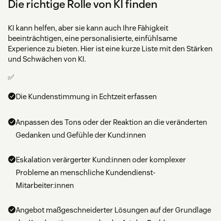
Die richtige Rolle von KI finden
KI kann helfen, aber sie kann auch Ihre Fähigkeit
beeinträchtigen, eine personalisierte, einfühlsame
Experience zu bieten. Hier ist eine kurze Liste mit den Stärken
und Schwächen von KI.
✅
Die Kundenstimmung in Echtzeit erfassen
Anpassen des Tons oder der Reaktion an die veränderten
Gedanken und Gefühle der Kund:innen
Eskalation verärgerter Kund:innen oder komplexer
Probleme an menschliche Kundendienst-
Mitarbeiter:innen
Angebot maßgeschneiderter Lösungen auf der Grundlage