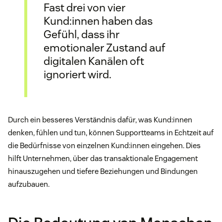
Fast drei von vier
Kund:innen haben das
Gefühl, dass ihr
emotionaler Zustand auf
digitalen Kanälen oft
ignoriert wird.
Durch ein besseres Verständnis dafür, was Kund:innen
denken, fühlen und tun, können Supportteams in Echtzeit auf
die Bedürfnisse von einzelnen Kund:innen eingehen. Dies
hilft Unternehmen, über das transaktionale Engagement
hinauszugehen und tiefere Beziehungen und Bindungen
aufzubauen.